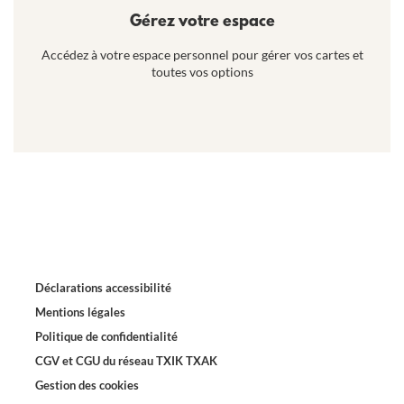
Gérez votre espace
Accédez à votre espace personnel pour gérer vos cartes et
toutes vos options
Déclarations accessibilité
Mentions légales
Politique de confidentialité
CGV et CGU du réseau TXIK TXAK
Gestion des cookies