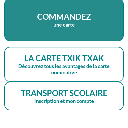
COMMANDEZ
une carte
LA CARTE TXIK TXAK
Découvrez tous les avantages de la carte
nominative
TRANSPORT SCOLAIRE
Inscription et mon compte