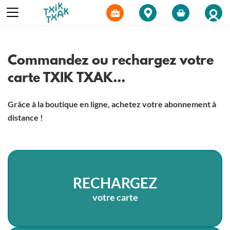
Commandez ou rechargez votre
carte TXIK TXAK...
Grâce à la boutique en ligne, achetez votre abonnement à
distance !
RECHARGEZ
votre carte