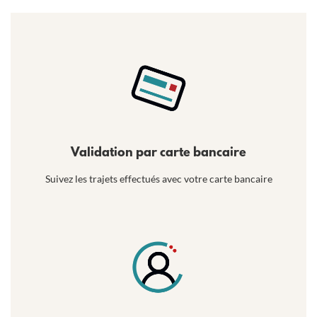
Validation par carte bancaire
Suivez les trajets effectués avec votre carte bancaire